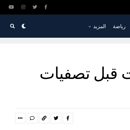
رياضة
المزيد
ات قبل تصفيات