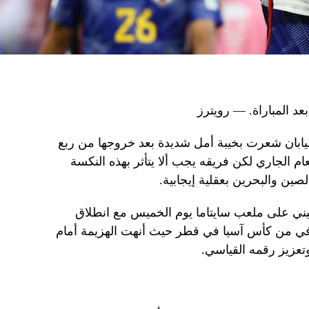
عد المباراة. — رويترز
يابان شعرت بخيبة أمل شديدة بعد خروجها من ربع
 الجاري لكن فريقه يجب ألا يتأثر بهذه النكسة
يني على ملعب سايتاما يوم الخميس مع انطلاق
تعافي من كأس آسيا في قطر حيث أنهت الهزيمة أمام
تعزيز رقمه القياسي.