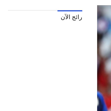
رائج الآن