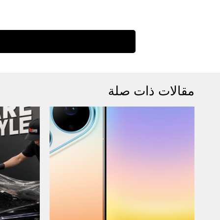
مقالات ذات صلة