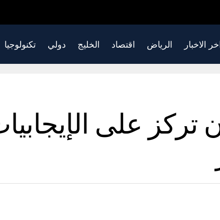
خر الاخبار
الرياض
اقتصاد
الخليج
دولي
تكنولوجيا
أن تركز على الإيجابي