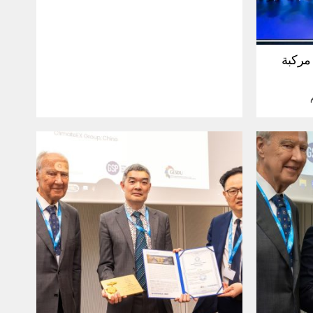
30 مليون مركبة