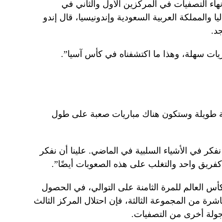
نهاء التصفيات في المركزين الأول والثاني في
يا والمملكة العربية السعودية وإندونيسيا، قال إندو
د.
يات سهلة، وهذا ما اكتشفناه في كأس آسيا”.
لة طويلة وستكون هناك مباريات صعبة على طول
نفكر في الأشياء السلبية في الماضي. علينا أن نفكر
عب كفريق واحد والتغلب على هذه الصعوبات أيضًا”.
كأس العالم للمرة الثامنة على التوالي، في الحصول
شرة من المجموعة الثالثة، فإن احتلال المركز الثالث
 جولة أخرى من التصفيات.