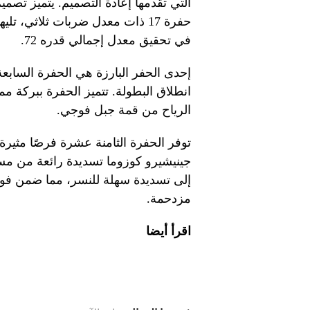
التي تقدمها إعادة التصميم. يتميز تصميم
في تحقيق معدل إجمالي قدره 72.
انطلاق البطولة. تتميز الحفرة ببركة م
الرياح من قمة جبل فوجي.
إلى تسديدة سهلة للنسر، مما ضمن فوز
مزدحمة.
اقرأ أيضا