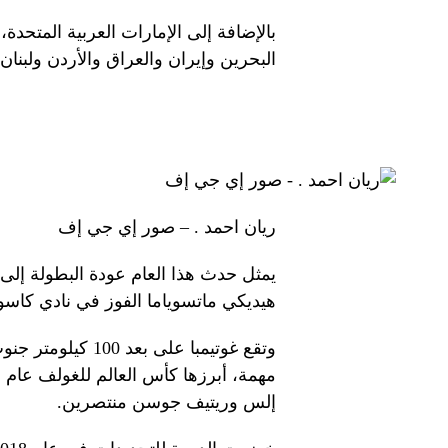
بالإضافة إلى الإمارات العربية المتح
البحرين وإيران والعراق والأردن ولبنا
ريان احمد . – صور إي جي إف
هيديكي ماتسوياما الفوز في نادي كاس
وتقع غوتيمبا على 
إلس وريتيف جوسن منتصرين.