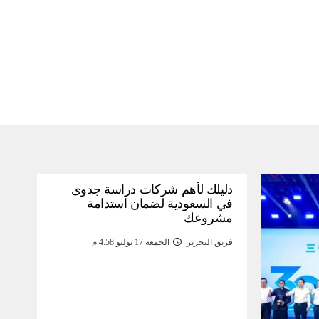
دليلك لأهم شركات دراسة جدوى
في السعودية لضمان استدامة
مشروعك
فريق التحرير
الجمعة 17 يوليو 4:58 م