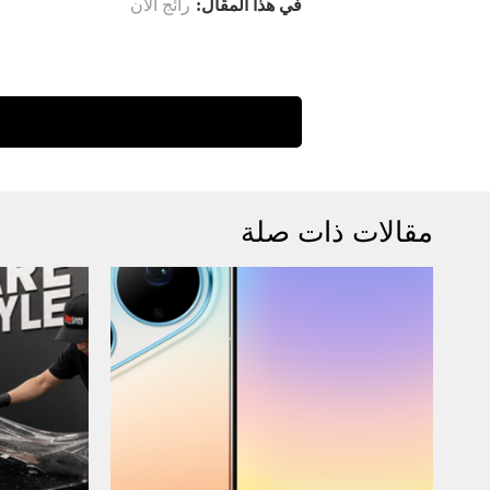
في هذا المقال:
رائج الآن
مقالات ذات صلة