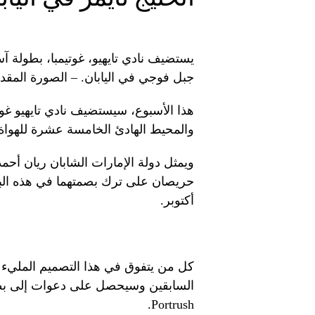
يستضيف نادي تايهيو، غوتيمبا، بطولة آ
جبل فوجي في اليابان. – الصورة المقد
هذا الأسبوع، سيستضيف نادي تايهيو غو
والمحيط الهادئ الخامسة عشرة للهواة (AAC)
أكتوبر.
كل من يتفوق في هذا التصميم المليء 
Portrush.