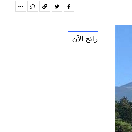
رائج الآن