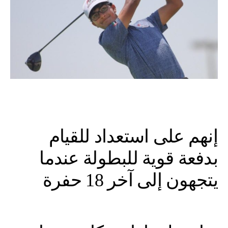
إنهم على استعداد للقيام
بدفعة قوية للبطولة عندما
يتجهون إلى آخر 18 حفرة