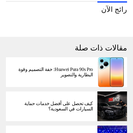
رائج الآن
مقالات ذات صلة
Huawei Pura 90s Pro: خفة التصميم وقوة
البطارية والتصوير
كيف تحصل على أفضل خدمات حماية
السيارات في السعودية؟