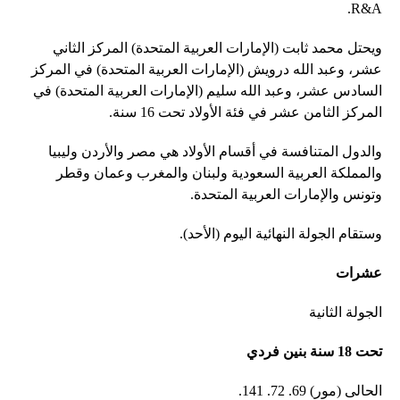
R&A.
ويحتل محمد ثابت (الإمارات العربية المتحدة) المركز الثاني
عشر، وعبد الله درويش (الإمارات العربية المتحدة) في المركز
السادس عشر، وعبد الله سليم (الإمارات العربية المتحدة) في
المركز الثامن عشر في فئة الأولاد تحت 16 سنة.
والدول المتنافسة في أقسام الأولاد هي مصر والأردن وليبيا
والمملكة العربية السعودية ولبنان والمغرب وعمان وقطر
وتونس والإمارات العربية المتحدة.
وستقام الجولة النهائية اليوم (الأحد).
عشرات
الجولة الثانية
تحت 18 سنة بنين فردي
الحالى (مور) 69. 72. 141.