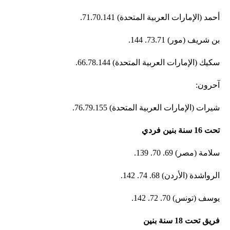
أحمد (الإمارات العربية المتحدة) 71.70.141.
بن شريف (مور) 73.71. 144.
سكيك (الإمارات العربية المتحدة) 66.78.144.
آحرون:
شيرات (الإمارات العربية المتحدة) 76.79.155.
تحت 16 سنة بنين فردي
سلامة (مصر) 69. 70. 139.
الرواشدة (الأردن) 68. 74. 142.
يوسف (تونس) 70. 72. 142.
فريق تحت 18 سنة بنين