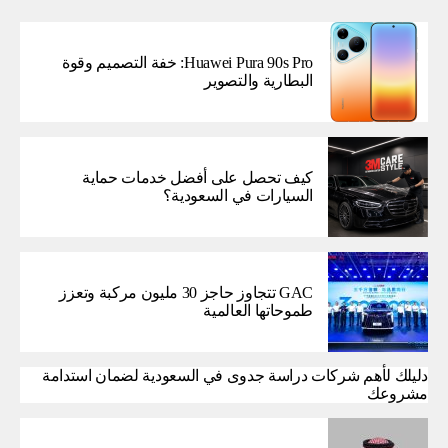
Huawei Pura 90s Pro: خفة التصميم وقوة
البطارية والتصوير
كيف تحصل على أفضل خدمات حماية
السيارات في السعودية؟
GAC تتجاوز حاجز 30 مليون مركبة وتعزز
طموحاتها العالمية
دليلك لأهم شركات دراسة جدوى في السعودية لضمان استدامة
مشروعك