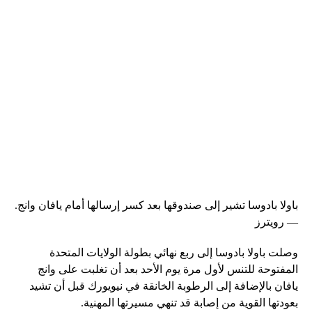
باولا بادوسا تشير إلى صندوقها بعد كسر إرسالها أمام يافان وانج.
— رويترز
وصلت باولا بادوسا إلى ربع نهائي بطولة الولايات المتحدة
المفتوحة للتنس لأول مرة يوم الأحد بعد أن تغلبت على وانج
يافان بالإضافة إلى الرطوبة الخانقة في نيويورك قبل أن تشيد
بعودتها القوية من إصابة قد تنهي مسيرتها المهنية.