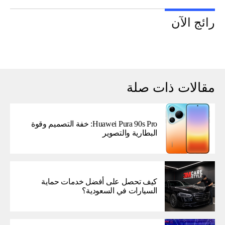
رائج الآن
مقالات ذات صلة
Huawei Pura 90s Pro: خفة التصميم وقوة
البطارية والتصوير
كيف تحصل على أفضل خدمات حماية
السيارات في السعودية؟