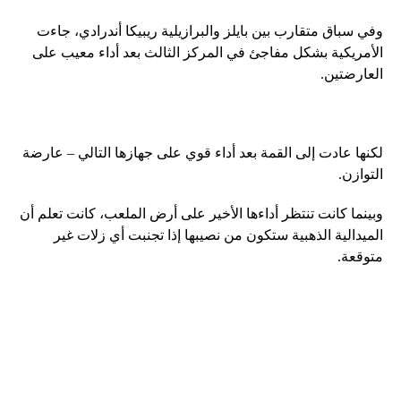
وفي سباق متقارب بين بايلز والبرازيلية ريبيكا أندرادي، جاءت
الأمريكية بشكل مفاجئ في المركز الثالث بعد أداء معيب على
العارضتين.
لكنها عادت إلى القمة بعد أداء قوي على جهازها التالي – عارضة
التوازن.
وبينما كانت تنتظر أداءها الأخير على أرض الملعب، كانت تعلم أن
الميدالية الذهبية ستكون من نصيبها إذا تجنبت أي زلات غير
متوقعة.