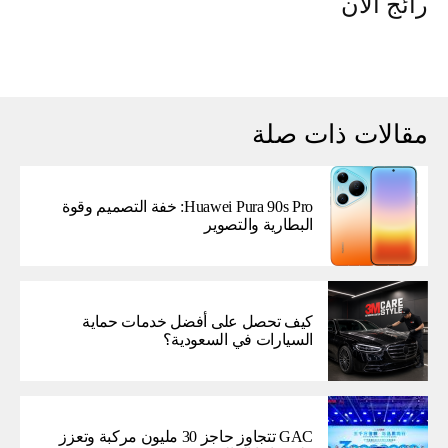
رائج الآن
مقالات ذات صلة
Huawei Pura 90s Pro: خفة التصميم وقوة
البطارية والتصوير
كيف تحصل على أفضل خدمات حماية
السيارات في السعودية؟
GAC تتجاوز حاجز 30 مليون مركبة وتعزز