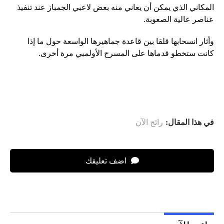
المكاني الذي يمكن أن يعاني منه بعض لاعبي الجمباز عند تنفيذ
عناصر عالية الصعوبة.
وأثار انسحابها قلقا بين قاعدة جماهيرها الواسعة حول ما إذا
كانت ستخطو قدماها على المسرح الأولمبي مرة أخرى.
في هذا المقال:
رائج الآن
اضف تعليقك