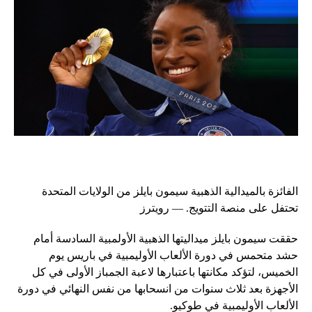
الفائزة بالميدالية الذهبية سيمون بايلز من الولايات المتحدة
تحتفل على منصة التتويج. — رويترز
حققت سيمون بايلز ميداليتها الذهبية الأولمبية السادسة أمام
حشد متحمس في دورة الألعاب الأوليمبية في باريس يوم
الخميس، لتؤكد مكانتها باعتبارها لاعبة الجمباز الأولى في كل
الأجهزة بعد ثلاث سنوات من انسحابها من نفس النهائي في دورة
الألعاب الأوليمبية في طوكيو.