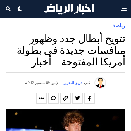
رياضة
تتويج أبطال جدد وظهور
منافسات جديدة في بطولة
أمريكا المفتوحة – أخبار
كتب
فريق التحرير
-
الإثنين 09 سبتمبر 9:12 م