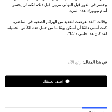
وخسر في الدور قبل النهائي مرتين قبل ذلك، لكنه لن يخسر
أمام نيويورك هذه المرة.
وقالت “لقد تعرضت للعديد من الهزائم الصعبة في الماضي.
كنت أتمنى دائمًا أن أتمكن يومًا ما من حمل هذه الكأس الجميلة.
لقد كان هذا حلمي دائمًا”.
في هذا المقال:
رائج الآن
اضف تعليقك