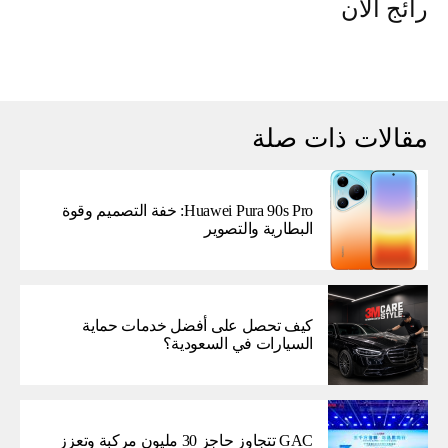
رائج الآن
مقالات ذات صلة
Huawei Pura 90s Pro: خفة التصميم وقوة
البطارية والتصوير
كيف تحصل على أفضل خدمات حماية
السيارات في السعودية؟
GAC تتجاوز حاجز 30 مليون مركبة وتعزز