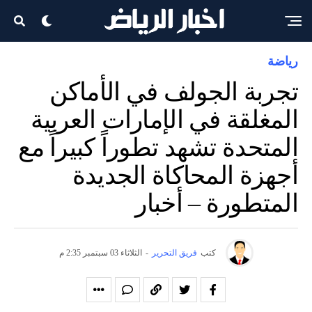
رياضة
تجربة الجولف في الأماكن
المغلقة في الإمارات العربية
المتحدة تشهد تطوراً كبيراً مع
أجهزة المحاكاة الجديدة
المتطورة – أخبار
كتب
فريق التحرير
-
الثلاثاء 03 سبتمبر 2:35 م