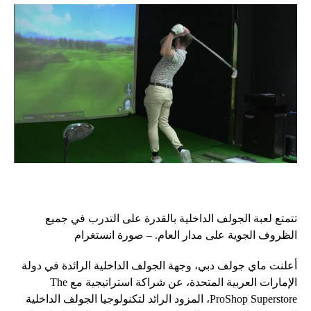
تتمتع لعبة الجولف الداخلية بالقدرة على التدرب في جميع
الظروف الجوية على مدار العام. – صورة انستغرام
أعلنت ماي جولف دبي، وجهة الجولف الداخلية الرائدة في دولة
الإمارات العربية المتحدة، عن شراكة استراتيجية مع The
ProShop Superstore، المزود الرائد لتكنولوجيا الجولف الداخلية