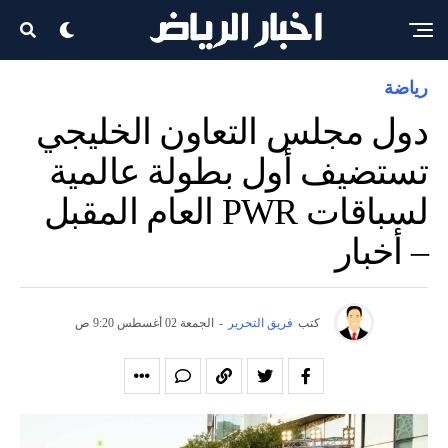
رياضة
دول مجلس التعاون الخليجي
تستضيف أول بطولة عالمية
لسباقات PWR العام المقبل
– أخبار
كتب
فريق التحرير
-
الجمعة 02 أغسطس 9:20 ص