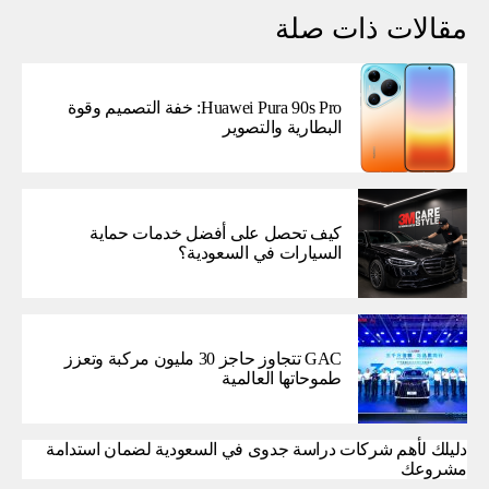
مقالات ذات صلة
Huawei Pura 90s Pro: خفة التصميم وقوة
البطارية والتصوير
كيف تحصل على أفضل خدمات حماية
السيارات في السعودية؟
GAC تتجاوز حاجز 30 مليون مركبة وتعزز
طموحاتها العالمية
دليلك لأهم شركات دراسة جدوى في السعودية لضمان استدامة
مشروعك