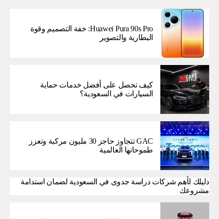
Huawei Pura 90s Pro: خفة التصميم وقوة
البطارية والتصوير
كيف تحصل على أفضل خدمات حماية
السيارات في السعودية؟
GAC تتجاوز حاجز 30 مليون مركبة وتعزز
طموحاتها العالمية
دليلك لأهم شركات دراسة جدوى في السعودية لضمان استدامة
مشروعك