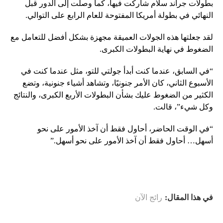
بطولات جراند سلام شاركت فيها، كما وصلت إلى الدور قبل
النهائي في بطولة أمريكا المفتوحة للعام الرابع على التوالي.
لقد جعلتها هذه الجولات العميقة مجهزة بشكل أفضل للتعامل مع
الضغوط في نهاية البطولات الكبرى.
“في السابق، عندما كنت أبدأ جولتي للتو، مثل عندما كنت في
الأسبوع الثاني، كان الأمر جنونيًا، وتشاهد أشياء جنونية، وتضع
الكثير من الضغوط عليك بشأن البطولات الأربع الكبرى، والنتائج
وكل شيء”، قالت.
“في الوقت الحاضر، أحاول فقط أن آخذ الأمور على نحو
أسهل… أحاول فقط أن آخذ الأمور على نحو أسهل.”
في هذا المقال:
رائج الآن