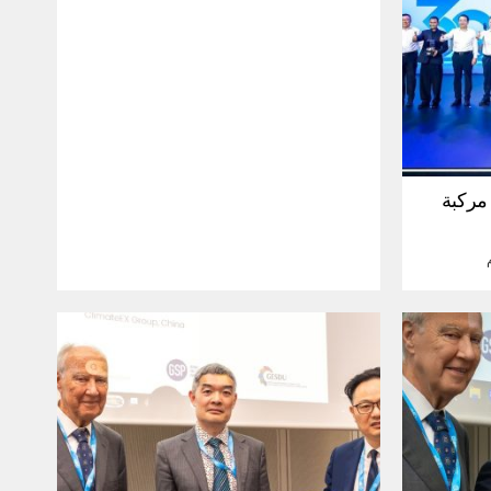
30 مليون مركبة