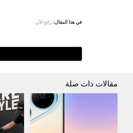
في هذا المقال:
رائج الآن
مقالات ذات صلة