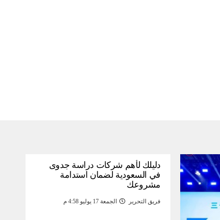
دليلك لأهم شركات دراسة جدوى
في السعودية لضمان استدامة
مشروعك
فريق التحرير
الجمعة 17 يوليو 4:58 م