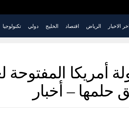
خر الاخبار
الرياض
اقتصاد
الخليج
دولي
تكنولوجيا
ة أمريكا المفتوحة لعا
ق حلمها – أخبار