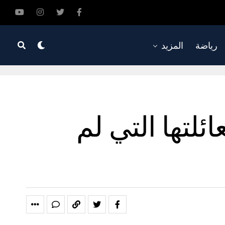
رياضة
المزيد
ئلتها التي لم