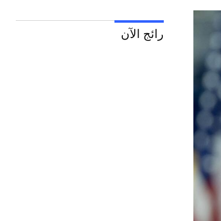
رائج الآن