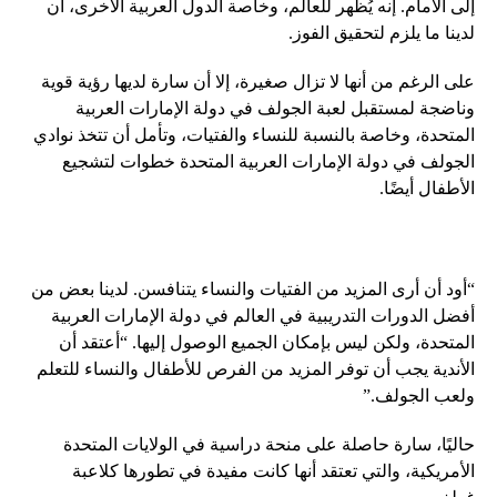
إلى الأمام. إنه يُظهر للعالم، وخاصة الدول العربية الأخرى، أن
لدينا ما يلزم لتحقيق الفوز.
على الرغم من أنها لا تزال صغيرة، إلا أن سارة لديها رؤية قوية
وناضجة لمستقبل لعبة الجولف في دولة الإمارات العربية
المتحدة، وخاصة بالنسبة للنساء والفتيات، وتأمل أن تتخذ نوادي
الجولف في دولة الإمارات العربية المتحدة خطوات لتشجيع
الأطفال أيضًا.
“أود أن أرى المزيد من الفتيات والنساء يتنافسن. لدينا بعض من
أفضل الدورات التدريبية في العالم في دولة الإمارات العربية
المتحدة، ولكن ليس بإمكان الجميع الوصول إليها. “أعتقد أن
الأندية يجب أن توفر المزيد من الفرص للأطفال والنساء للتعلم
ولعب الجولف.”
حاليًا، سارة حاصلة على منحة دراسية في الولايات المتحدة
الأمريكية، والتي تعتقد أنها كانت مفيدة في تطورها كلاعبة