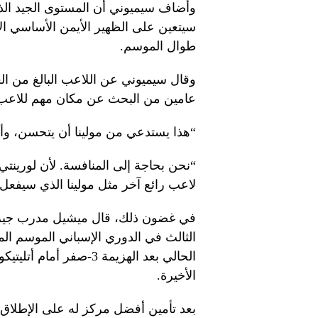
وأضاف سيميوني أن المستوى الجيد الذي
سيتعين على الظهير الأيمن الأساسي الأر
طوال الموسم.
عامين من البحث عن مكان مهم للاعب بم
“هذا يستدعي من مولينا أن يتحسن، وأن ي
“نحن بحاجة إلى المنافسة. لأن لورينتي ل
لاعب رائع آخر مثل مولينا الذي سيفع
في غضون ذلك، قال ميشيل مدرب جيرونا
الثالث في الدوري الإسباني الموسم ال
الحالي بعد الهزيمة 3-صفر
الأخيرة.
بعد تأمين أفضل مركز له على الإطلاق 