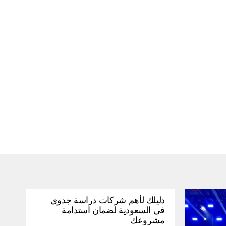
دليلك لأهم شركات دراسة جدوى
في السعودية لضمان استدامة
مشروعك