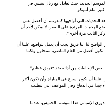
 الموسم الجديد، حيث تعادل مع ريال بيتيس في
ير أمام أتليتكو.
 التحديات التي أواجهها كمدرب، أن أحصل على
الهجمات المرتدة على الصفر، لا يمكن لأحد أن
ركز الثالث مرة أخرى”.
الواضح لنا أننا فريق يجب أن يعمل بتواضع، علينا أن
أن نكون أفضل من العام الماضي، سنحاول ولكننا
 بعض الإيجابيات من أدائه ضد “فريق عظيم”.
ين علينا أن نكون أسرع في المباراة وأن نكون أكثر
أداء جيدا في الدفاع وفي المواقف التي تتطلب
دوري الإسباني هذا الموسم، الخميس، عندما