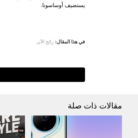
يستضيف أوساسونا.
في هذا المقال:
رائج الآن
مقالات ذات صلة