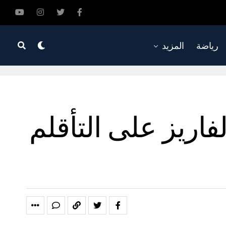
رياضة
المزيد
فاريز على التأقلم