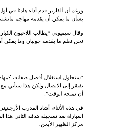
ورغم أن ألفاريز قدم أداء هادئا في أول
بشأن ما يمكن أن يقدمه مهاجم مانشس
وقال سيميوني “يطالب اللاعبون الكبار 
نحن نعلم ما يقدمه جوليان وما يمكن أن 
“سنحاول استغلال أفضل صفاته، كمهاجم
يفتقر إلى الاتصال ولكن هذا سيأتي مع ا
أن نمنحه الوقت”.
في هذه الأثناء، أشاد المدرب الأرجنتي
المباراة بعد تسجيله هدفه الثاني هذ
مركز الظهير الأيمن.