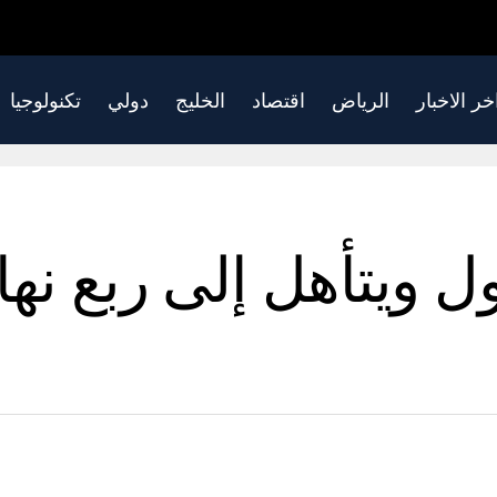
خر الاخبار
الرياض
اقتصاد
الخليج
دولي
تكنولوجيا
 ويتأهل إلى ربع نها