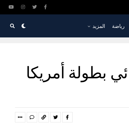
رياضة
المزيد
ئي بطولة أمريكا