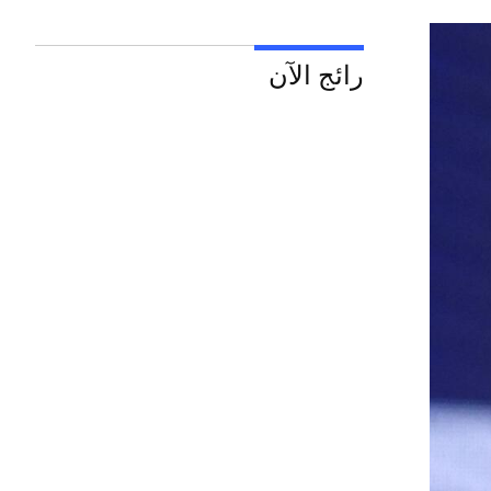
رائج الآن