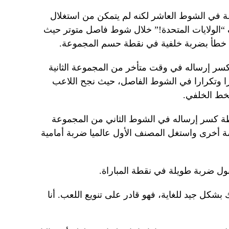
ي الشوط العاشر لكنه لم يتمكن من استغلال
 “الولايات المتحدة!” خلال شوط فاصل متوتر حيث
ب خطأ بضربة خلفية في نقطة حسم المجموعة.
ر إرساله في وقت متأخر من المجموعة الثانية
را وتكرارا في الشوط الفاصل، حيث نجح اللاعب
خط الخلفي.
ية لينقذ نقطة كسر إرساله في الشوط الثاني من المجموعة
ة أخرى واستغل المصنف الأول عالميا ضربة أمامية
بول ضربة طويلة في نقطة المباراة.
بشكل جيد للغاية، فهو قادر على تنويع اللعب. أنا