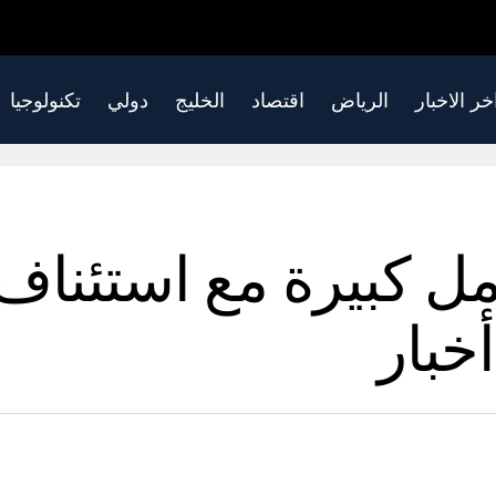
خر الاخبار
الرياض
اقتصاد
الخليج
دولي
تكنولوجيا
مل كبيرة مع استئنا
خبار