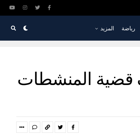
رياضة
المزيد
ف قضية المنشطات