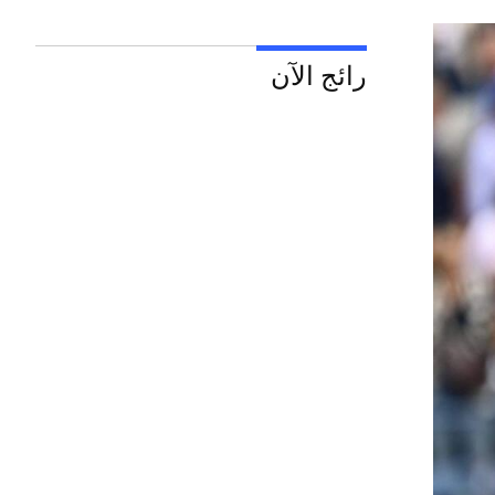
رائج الآن