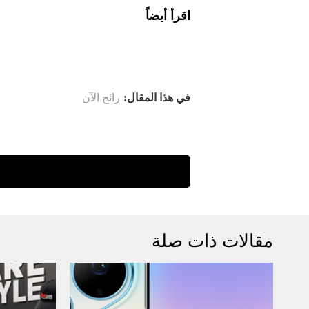
اقرأ أيضاً
في هذا المقال:
رائج الآن
مقالات ذات صلة