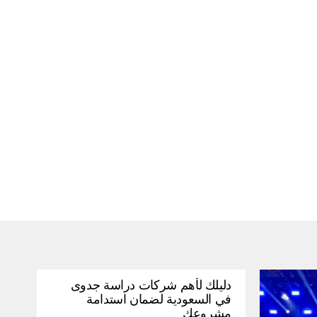
دليلك لأهم شركات دراسة جدوى
في السعودية لضمان استدامة
مشروعك