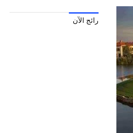
رائج الآن