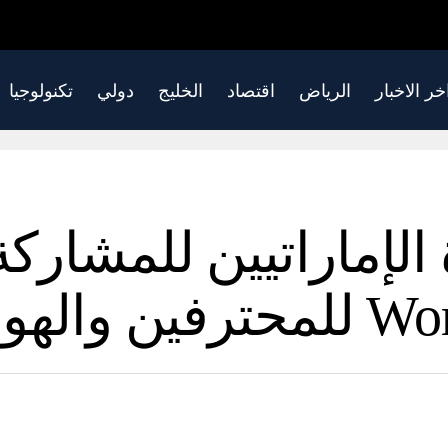
خر الاخبار
الرياض
اقتصاد
الخليج
دولي
تكنولوجيا
– أخبار