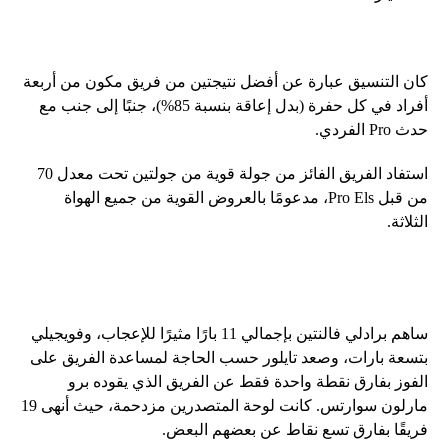
كان التنسيق عبارة عن أفضل نتيجتين من فريق مكون من أربعة
أفراد في كل حفرة (بدل إعاقة بنسبة 85%)، جنبًا إلى جنب مع
حدث Pro الفردي.
استفاد الفريق الفائز من جولة قوية من جولتين تحت معدل 70
من قبل Pro Els، مدعومًا بالعروض القوية من جميع الهواة
الثلاثة.
ساهم برادلي فالنتين بإجمالي 11 بارًا مثيرًا للإعجاب، وفويجيلي
بتسعة بارات، وصعد تايلور حسب الحاجة لمساعدة الفريق على
الفوز بفارق نقطة واحدة فقط عن الفريق الذي يقوده برو
مارلون سوارتس. كانت لوحة المتصدرين مزدحمة، حيث أنهى 19
فريقًا بفارق تسع نقاط عن بعضهم البعض.