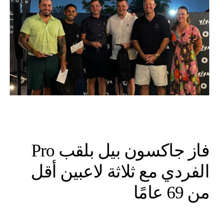
فاز جاكسون بيل بلقب Pro
الفردي مع ثلاثة لاعبين أقل
من 69 عامًا