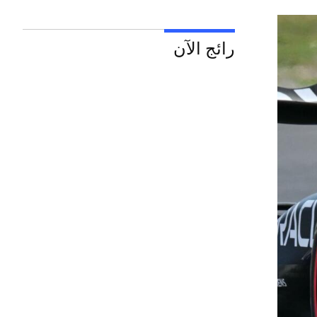
رائج الآن