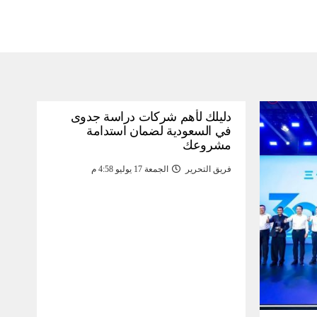
دليلك لأهم شركات دراسة جدوى
في السعودية لضمان استدامة
مشروعك
فريق التحرير
الجمعة 17 يوليو 4:58 م