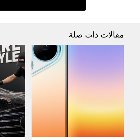
مقالات ذات صلة