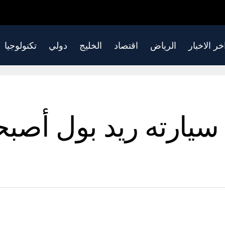
خر الاخبار
الرياض
اقتصاد
الخليج
دولي
تكنولوجيا
سيارته ريد بول أصبح