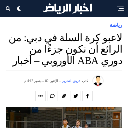
رياضة
لاعبو كرة السلة في دبي: من
الرائع أن نكون جزءًا من
دوري ABA الأوروبي – أخبار
كتب
فريق التحرير
-
الإثنين 02 سبتمبر 4:12 م