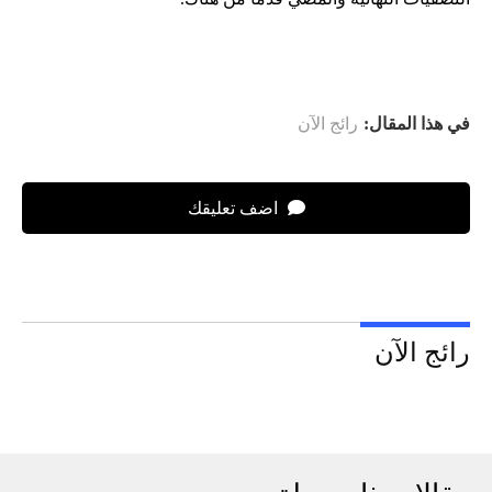
في هذا المقال:
رائج الآن
اضف تعليقك
رائج الآن