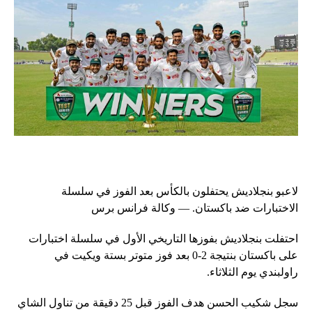
لاعبو بنجلاديش يحتفلون بالكأس بعد الفوز في سلسلة
الاختبارات ضد باكستان. — وكالة فرانس برس
احتفلت بنجلاديش بفوزها التاريخي الأول في سلسلة اختبارات
على باكستان بنتيجة 2-0 بعد فوز متوتر بستة ويكيت في
راولبندي يوم الثلاثاء.
سجل شكيب الحسن هدف الفوز قبل 25 دقيقة من تناول الشاي