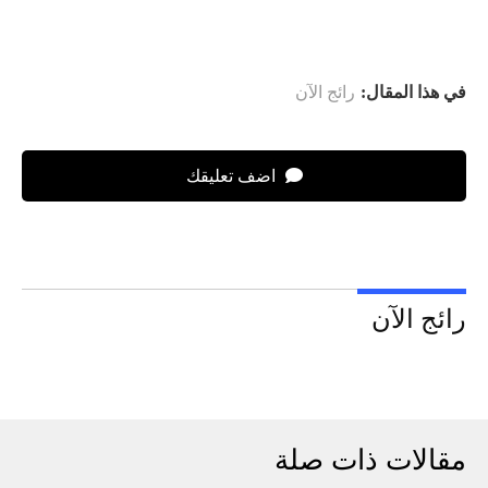
في هذا المقال:
رائج الآن
اضف تعليقك
رائج الآن
مقالات ذات صلة