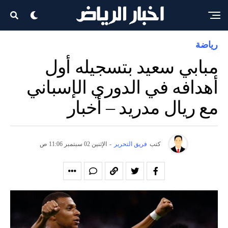
رياضة
مبابي سعيد بتسجيله أول
أهدافه في الدوري الإسباني
مع ريال مدريد – أخبار
كتب
فريق التحرير
-
الإثنين 02 سبتمبر 11:06 ص