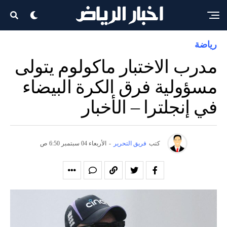
رياضة
مدرب الاختبار ماكولوم يتولى
مسؤولية فرق الكرة البيضاء
في إنجلترا – الأخبار
كتب
فريق التحرير
-
الأربعاء 04 سبتمبر 6:50 ص