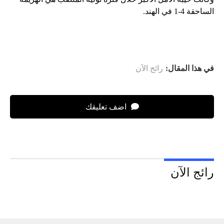
الساحقة 4-1 في الهند.
في هذا المقال:
رائج الآن
اضف تعليقك
رائج الآن