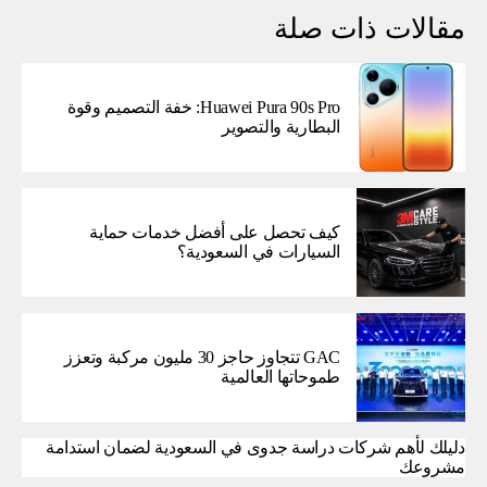
مقالات ذات صلة
Huawei Pura 90s Pro: خفة التصميم وقوة
البطارية والتصوير
كيف تحصل على أفضل خدمات حماية
السيارات في السعودية؟
GAC تتجاوز حاجز 30 مليون مركبة وتعزز
طموحاتها العالمية
دليلك لأهم شركات دراسة جدوى في السعودية لضمان استدامة
مشروعك