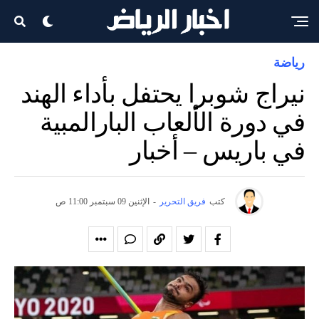
رياضة
نيراج شوبرا يحتفل بأداء الهند
في دورة الألعاب البارالمبية
في باريس – أخبار
كتب
فريق التحرير
-
الإثنين 09 سبتمبر 11:00 ص