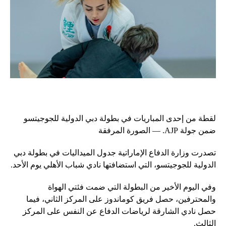
لقطة من إحدى المباريات في بطولة دبي الدولية للجوجيتسو
ضمن جولة AJP. — الصورة المرفقة
تصدرت وزارة الدفاع الإماراتية جدول الميداليات في بطولة دبي
الدولية للجوجيتسو، التي استضافتها نادي شباب الأهلي يوم الأحد.
وفي اليوم الأخير من البطولة التي ضمت فئتي الهواة
والمحترفين، حصل فريق كوماندوز على المركز الثاني، فيما
حصل نادي الشارقة لرياضات الدفاع عن النفس على المركز
الثالث.