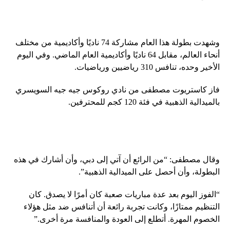
وشهدت بطولة هذا العام مشاركة 74 ناديًا وأكاديمية من مختلف
أنحاء العالم، مقابل 64 ناديًا وأكاديمية العام الماضي. وفي اليوم
الأخير وحده، تنافس 310 رياضيين ورياضيات.
فاز كاستريوت مصطفى من نادي روكوس جيه جيه السويسري
بالميدالية الذهبية في فئة 120 كجم للمحترفين.
وقال مصطفى: “من الرائع أن آتي إلى دبي، وأن أشارك في هذه
البطولة، وأن أحصل على الميدالية الذهبية”.
“الفوز اليوم بعد عدة مباريات صعبة كان أمرًا لا يصدق. كان
التنظيم ممتازًا، وكانت تجربة رائعة أن أتنافس ضد مثل هؤلاء
الخصوم المهرة. أتطلع إلى العودة والمنافسة مرة أخرى.”