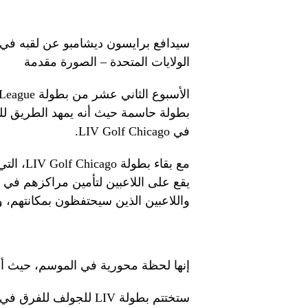
الولايات المتحدة – الصورة مقدمة
بطولة حاسمة حيث أنه يمهد الطريق لل
في LIV Golf Chicago.
يقع على اللاعبين لتأمين مراكزهم في ال
واللاعبين الذين سيحتفظون بمكانتهم، 
إنها لحظة محورية في الموسم، حيث أن 