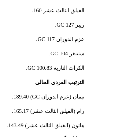
الفيلق الثالث عشر 160.
ريبر GC 127.
عزم الدوران GC 117.
ستينغر GC 104.
الكرات النارية GC 100.83.
الترتيب الفردي الحالي
نيمان (عزم الدوران GC) 189.40.
رام (الفيلق الثالث عشر) 165.17.
هاتون (الفيلق الثالث عشر) 143.49.