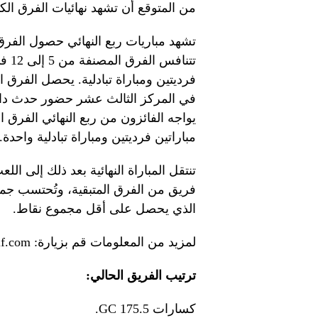
من المتوقع أن تشهد نهائيات الفرق الكثي
تشهد مباريات ربع النهائي حصول الفرق 
تتنا
فرديتين ومباراة تبادلية. يحصل الفرق 
في المركز الثالث عشر حضور حدث دال
يواجه الفائزون من ربع النهائي الفرق 
مباراتين فرديتين ومباراة تبادلية واحدة.
تنتقل المباراة النهائية بعد ذلك إلى ال
فريق من الفرق المتبقية، وتُحتسب جميع
الذي يحصل على أقل مجموع نقاط.
لمزيد من المعلومات قم بزيارة: www.LIVGolf.com
ترتيب الفريق الحالي:
كسارات GC 175.5.