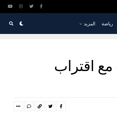
رياضة
المزيد
للعب مع اقتراب