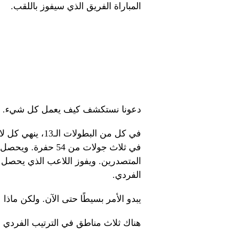
المباراة الفريق الذي سيفوز باللقب.
دعونا نستكشف كيف يعمل كل شيء.
المتصدرين. ويفوز اللاعب الذي يحصل ع
الفردي.
يبدو الأمر بسيطًا حتى الآن. ولكن ماذا عن ا
هناك ثلاث مناطق في الترتيب الفردي في نهاية