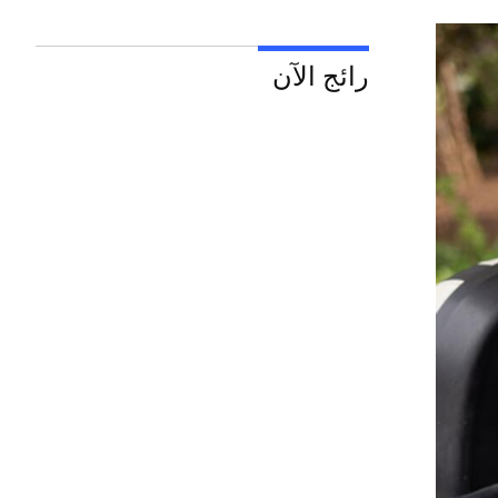
رائج الآن