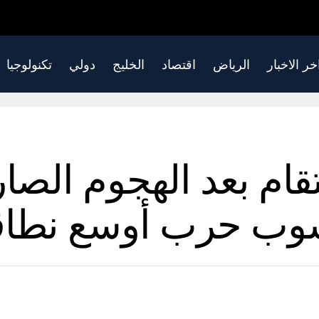
خر الاخبار
الرياض
اقتصاد
الخليج
دولي
تكنولوجيا
نتقام بعد الهجوم الصا
وب حرب أوسع نطاقا