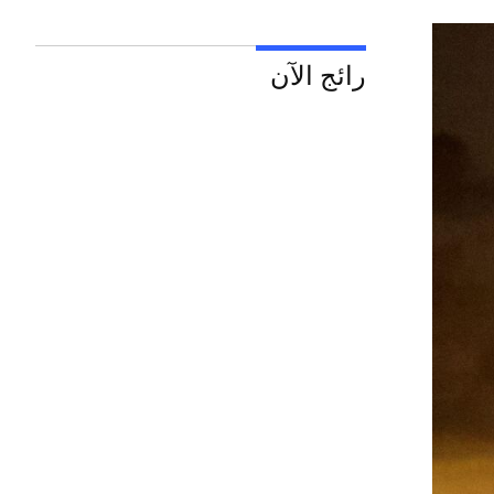
رائج الآن