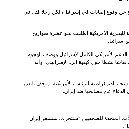
اغ عن وقوع إصابات في إسرائيل، لكن رجلا قتل في
بعة للبحرية الأمريكية أطلقت نحو عشرة صواريخ
و إسرائيل.
الدعم الأمريكي الكامل لإسرائيل ووصف الهجوم
ك نقاشا نشطا حول كيفية الرد الإسرائيلي، وأنه
رشحة الديمقراطية للرئاسة الأمريكية، موقف بايدن
ي الدفاع عن مصالحها ضد إيران.
لأمم المتحدة للصحفيين “سنتحرك. ستشعر إيران
”.