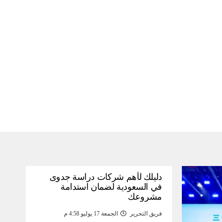
دليلك لأهم شركات دراسة جدوى
في السعودية لضمان استدامة
مشروعك
فريق التحرير
الجمعة 17 يوليو 4:58 م