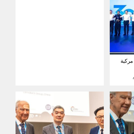
30 مليون مركبة