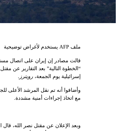
ملف AFP يستخدم لأغراض توضيحية
قالت مصادر إن إيران على اتصال مستمر
“الخطوة التالية” بعد التقارير عن مقت
إسرائيلية يوم الجمعة،
رويترز
.
وأضافوا أنه تم نقل المرشد الأعلى للج
مع اتخاذ إجراءات أمنية مشددة.
وبعد الإعلان عن مقتل نصر الله، قال 