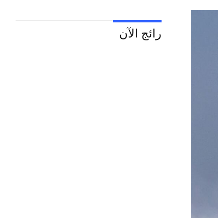
رائج الآن