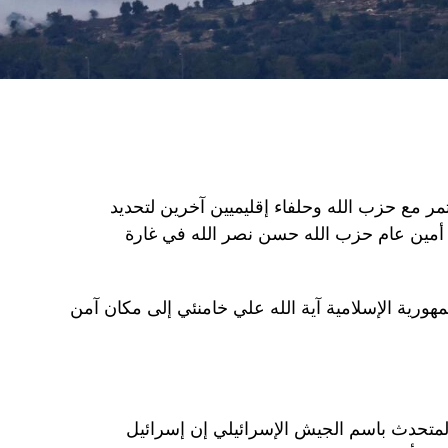
 مع حزب الله وحلفاء إقليميين آخرين لتحديد
ل أمين عام حزب الله حسن نصر الله في غارة
مهورية الإسلامية آية الله علي خامنئي إلى مكان آمن
المتحدث باسم الجيش الإسرائيلي إن إسرائيل