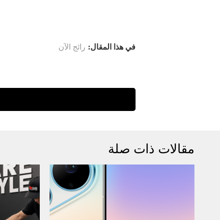
في هذا المقال:
رائج الآن
مقالات ذات صلة