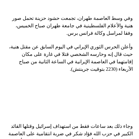
وفي وسط العاصمة طهران، تجمعت حشود حزينة تحمل صور
هنية والأعلام الفلسطينية في جامعة طهران صباح الخميس،
وفقا لمراسل وكالة فرانس برس.
وأعلن الحرس الثوري الإيراني في اليوم السابق عن مقتل هنية،
حيث قال إنه وحارسه الشخصي قتلا في غارة على مكان
إقامتهما في العاصمة الإيرانية في الساعة الثانية من صباح
الأربعاء (2230 بتوقيت جرينتش).
وجاء ذلك بعد ساعات فقط من استهداف إسرائيل وقتلها القائد
الكبير في حزب الله فؤاد شكر في ضربة انتقامية على العاصمة