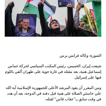
الصورة: وكالة فرانس برس
شيعت إيران، الخميس، رئيس المكتب السياسي لحركة حماس
إسماعيل هنية، بعد مقتله في غارة جوية على طهران ألقي باللوم
فيها على إسرائيل.
ومن المقرر أن يقود المرشد الأعلى للجمهورية الإسلامية آية الله
علي خامنئي الصلاة على هنية قبل دفنه في الدوحة، بعد أن هدد
في وقت سابق بـ”عقاب قاس” لقتله.