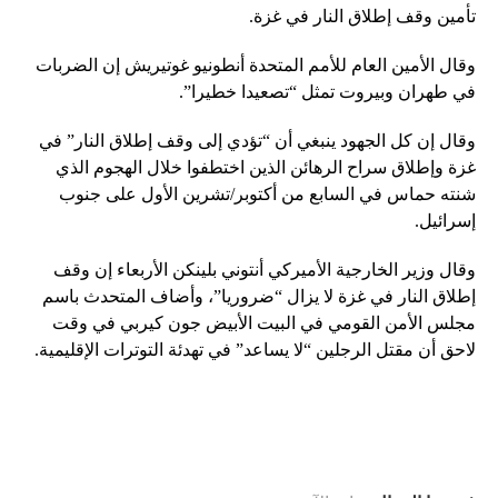
تأمين وقف إطلاق النار في غزة.
وقال الأمين العام للأمم المتحدة أنطونيو غوتيريش إن الضربات
في طهران وبيروت تمثل “تصعيدا خطيرا”.
وقال إن كل الجهود ينبغي أن “تؤدي إلى وقف إطلاق النار” في
غزة وإطلاق سراح الرهائن الذين اختطفوا خلال الهجوم الذي
شنته حماس في السابع من أكتوبر/تشرين الأول على جنوب
إسرائيل.
وقال وزير الخارجية الأميركي أنتوني بلينكن الأربعاء إن وقف
إطلاق النار في غزة لا يزال “ضروريا”، وأضاف المتحدث باسم
مجلس الأمن القومي في البيت الأبيض جون كيربي في وقت
لاحق أن مقتل الرجلين “لا يساعد” في تهدئة التوترات الإقليمية.