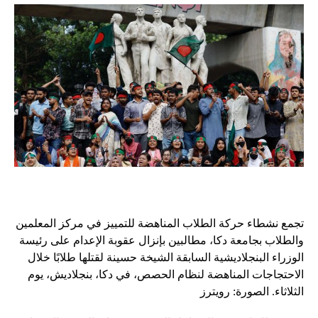
تجمع نشطاء حركة الطلاب المناهضة للتمييز في مركز المعلمين
والطلاب بجامعة دكا، مطالبين بإنزال عقوبة الإعدام على رئيسة
الوزراء البنجلاديشية السابقة الشيخة حسينة لقتلها طلابًا خلال
الاحتجاجات المناهضة لنظام الحصص، في دكا، بنجلاديش، يوم
الثلاثاء. الصورة: رويترز