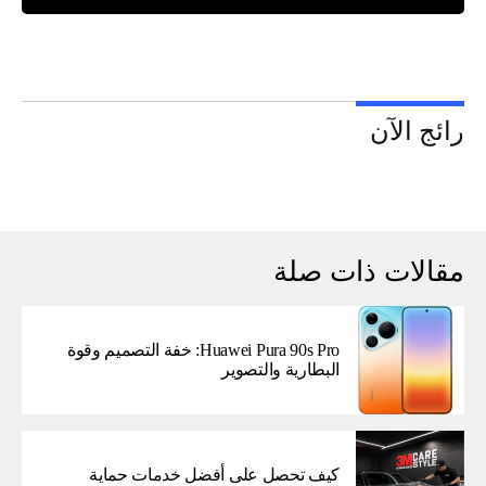
رائج الآن
مقالات ذات صلة
Huawei Pura 90s Pro: خفة التصميم وقوة
البطارية والتصوير
كيف تحصل على أفضل خدمات حماية