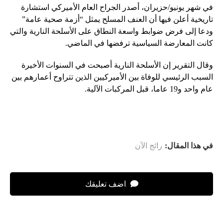
في شهر يونيو/حزيران، أصدر الجراح العام الأميركي استشارة
تاريخية أعلن فيها أن العنف المسلح يمثل “أزمة صحية عامة”
ودعا إلى فرض ضوابط واسعة النطاق على الأسلحة النارية والتي
كانت المعارضة السياسية ترفضها في الماضي.
وقال التقرير إن الأسلحة النارية أصبحت في السنوات الأخيرة
السبب الرئيسي للوفاة بين الأميركيين الذين تتراوح أعمارهم بين
عام واحد و19 عاما، قبل المركبات الآلية.
في هذا المقال:
رائج الآن
اضف تعليقك