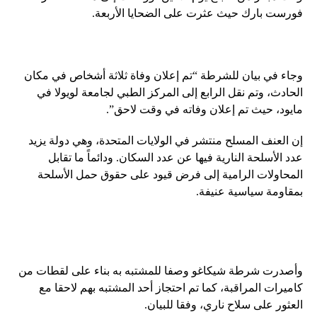
فورست بارك حيث عثرت على الضحايا الأربعة.
وجاء في بيان للشرطة “تم إعلان وفاة ثلاثة أشخاص في مكان
الحادث، وتم نقل الرابع إلى المركز الطبي لجامعة لويولا في
مايود، حيث تم إعلان وفاته في وقت لاحق”.
إن العنف المسلح منتشر في الولايات المتحدة، وهي دولة يزيد
عدد الأسلحة النارية فيها عن عدد السكان. ودائماً ما تقابل
المحاولات الرامية إلى فرض قيود على حقوق حمل الأسلحة
بمقاومة سياسية عنيفة.
وأصدرت شرطة شيكاغو وصفا للمشتبه به بناء على لقطات من
كاميرات المراقبة، كما تم احتجاز أحد المشتبه بهم لاحقا مع
العثور على سلاح ناري، وفقا للبيان.