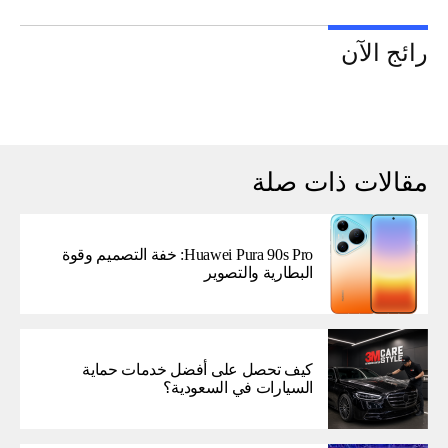
رائج الآن
مقالات ذات صلة
Huawei Pura 90s Pro: خفة التصميم وقوة
البطارية والتصوير
كيف تحصل على أفضل خدمات حماية
السيارات في السعودية؟