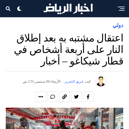
دولي
اعتقال مشتبه به بعد إطلاق
النار على أربعة أشخاص في
قطار شيكاغو – أخبار
كتب
فريق التحرير
-
الأربعاء 04 سبتمبر 2:51 ص