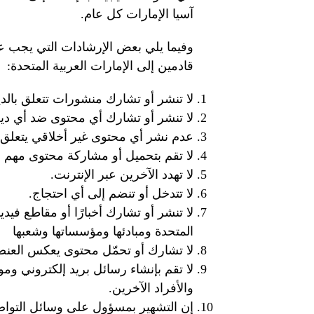
آسيا الإمارات كل عام.
وفيما يلي بعض الإرشادات التي يجب على 
قادمين إلى الإمارات العربية المتحدة:
لا تنشر أو تشارك منشورات تتعلق بالد
لا تنشر أو تشارك أي محتوى ضد أي دي
عدم نشر أي محتوى غير أخلاقي يتعلق بال
لا تقم بتحميل أو مشاركة محتوى مهم أ
لا تهدد الآخرين عبر الإنترنت.
لا تتدخل أو تنضم إلى أي احتجاج.
لا تنشر أو تشارك أخبارًا أو مقاطع فيدي
المتحدة ومبادئها ومؤسساتها وشعبها
لا تشارك أو تحمّل محتوى يعكس العنصر
لا تقم بإنشاء رسائل بريد إلكتروني و
والأفراد الآخرين.
إن التشهير بمسؤول على وسائل التواص