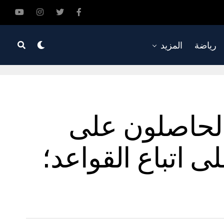
رياضة
المزيد
 الحاصلون على
 اتباع القواعد؛