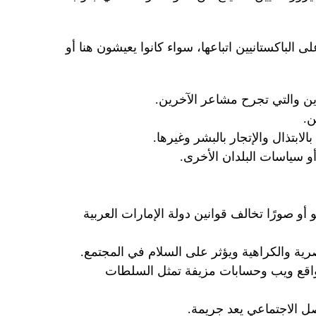
الباكستانيين اتباعها، سواء كانوا يعيشون هنا أو
ين والتي تجرح مشاعر الآخرين.
ن.
ابتذال والإتجار بالبشر وغيرها.
و سياسات البلدان الأخرى.
و أو صورًا تخالف قوانين دولة الإمارات العربية
ية والكراهية ويؤثر على السلام في المجتمع.
مواقع ويب وحسابات مزيفة تمثل السلطات
ل الاجتماعي يعد جريمة.