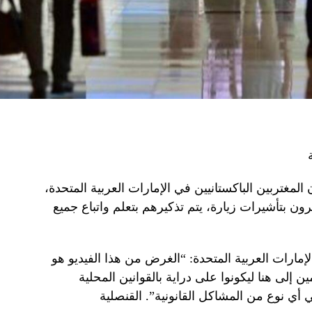
المغتربين الباكستانيين في الإمارات العربية المتحدة،
ون بتأشيرات زيارة، يتم تذكيرهم بتعلم واتباع جميع
مارات العربية المتحدة: “الغرض من هذا الفيديو هو
ين إلى هنا ليكونوا على دراية بالقوانين المحلية
أي نوع من المشاكل القانونية”. القنصلية