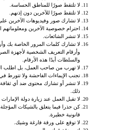
لا تلتقط صورًا للمناطق الحساسة.
لا تلتقط صورًا للآخرين دون إذنهم.
لا تشارك صور وفيديوهات الآخرين على
احترام خصوصية الآخرين ومعلوماتهم 
لا تنشر الشائعات.
والسلطات أبدًا هذه الأرقام.
لا تهرب من صاحب العمل، بل اطلب ال
تجنب الإيماءات الفاحشة ولا تتورط ف
لا تنشر أو تشارك محتوى ضد أي ثقافة أ
ذلك.
لا تقبل العمل عند زيارة دولة الإمارات 
كن حذرا فيما يتعلق بالشيكات المؤجلة
قانونية خطيرة.
لا توقع على ورقة فارغة وشيك.