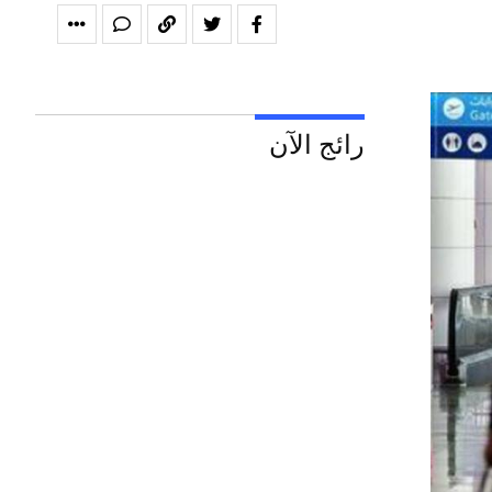
رائج الآن