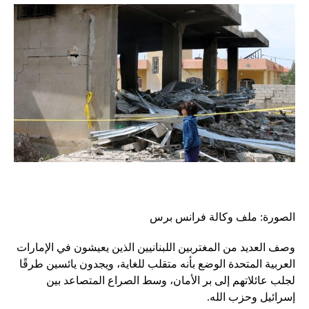
الصورة: ملف وكالة فرانس برس
وصف العديد من المغتربين اللبنانيين الذين يعيشون في الإمارات
العربية المتحدة الوضع بأنه متقلب للغاية، ويجدون يائسين طرقًا
لجلب عائلاتهم إلى بر الأمان، وسط الصراع المتصاعد بين
إسرائيل وحزب الله.