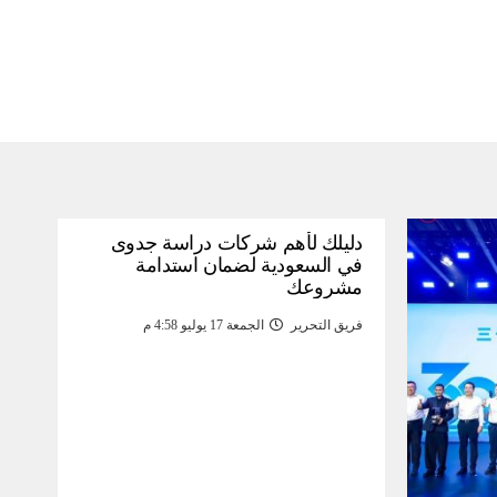
دليلك لأهم شركات دراسة جدوى
في السعودية لضمان استدامة
مشروعك
فريق التحرير
الجمعة 17 يوليو 4:58 م