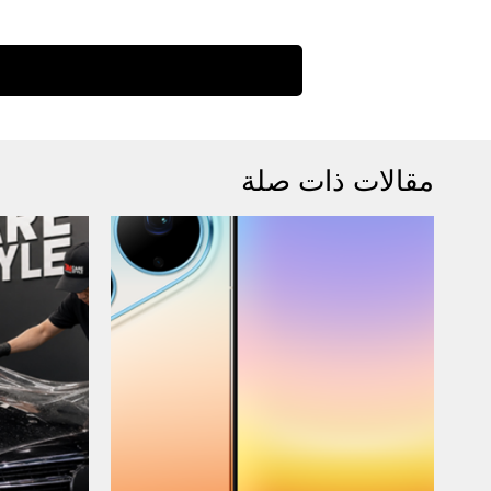
مقالات ذات صلة