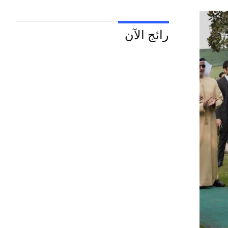
رائج الآن