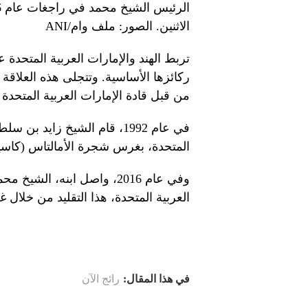
الاثنين. الصور: ملف وام/ANI
تربط الهند والإمارات العربية المتحدة
ركائزها الأساسية. وتتجلى هذه العلاقة
من قبل قادة الإمارات العربية المتحدة
في عام 1992، قام الشيخ زايد
المتحدة، بغرس شجرة الأمالتاس (كاسيا في
وفي عام 2016، واصل ابنه، ال
العربية المتحدة، هذا التقليد من خل
في هذا المقال:
رائج الآن