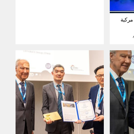
30 مليون مركبة