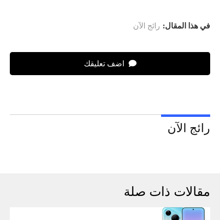
في هذا المقال:
رائج الآن
اضف تعليقك
رائج الآن
مقالات ذات صلة