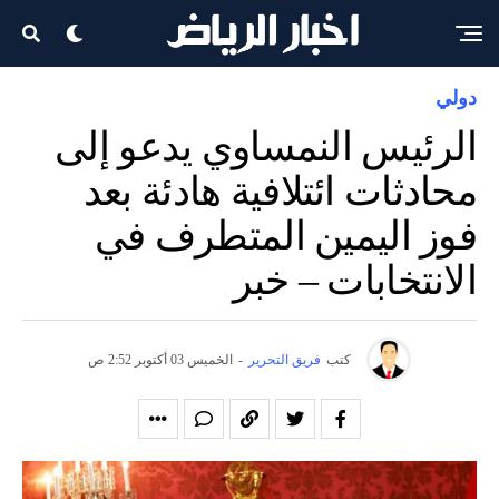
دولي
الرئيس النمساوي يدعو إلى
محادثات ائتلافية هادئة بعد
فوز اليمين المتطرف في
الانتخابات – خبر
كتب
فريق التحرير
-
الخميس 03 أكتوبر 2:52 ص