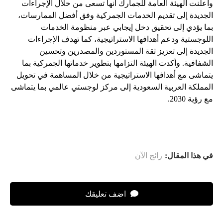
وأعلنت الهيئة العامة للجمارك أنها تسعى من خلال الإجراءات
الجديدة إلى تقديم الخدمات الجمركية وفق أفضل الممارسات،
بما يؤدي إلى تحقيق دخل إيجابي عبر منظومة الخدمات
اللوجستية ودعم أهدافها الاستراتيجية، كما تهدف الإجراءات
الجديدة إلى تعزيز ثقة المستوردين والمصدرين وتحسين
الشفافية. وأكدت الهيئة التزامها بتطوير خدماتها الجمركية بما
يتماشى مع أهدافها الاستراتيجية من خلال المساهمة في تحويل
المملكة العربية السعودية إلى مركز لوجستي عالمي بما يتماشى
مع رؤية 2030.
في هذا المقال:
رائج الآن
اضف تعليقك