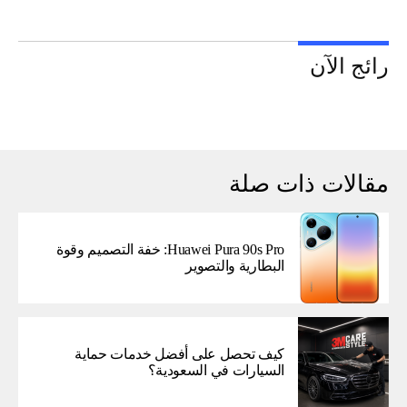
رائج الآن
مقالات ذات صلة
Huawei Pura 90s Pro: خفة التصميم وقوة
البطارية والتصوير
كيف تحصل على أفضل خدمات حماية
السيارات في السعودية؟