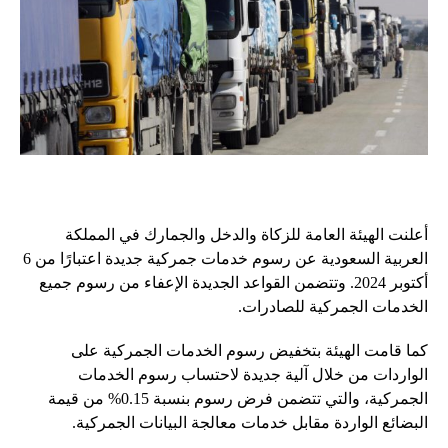
أعلنت الهيئة العامة للزكاة والدخل والجمارك في المملكة
العربية السعودية عن رسوم خدمات جمركية جديدة اعتبارًا من 6
أكتوبر 2024. وتتضمن القواعد الجديدة الإعفاء من رسوم جميع
الخدمات الجمركية للصادرات.
كما قامت الهيئة بتخفيض رسوم الخدمات الجمركية على
الواردات من خلال آلية جديدة لاحتساب رسوم الخدمات
الجمركية، والتي تتضمن فرض رسوم بنسبة 0.15% من قيمة
البضائع الواردة مقابل خدمات معالجة البيانات الجمركية.