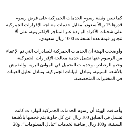
كما تنص وثيقة رسوم الخدمات الجمركية على فرض رسوم
قدرها 15 ريالاً سعودياً مقابل خدمات معالجة الإقرارات الجمركية
على شحنات الأفراد الواردة عبر المتاجر الإلكترونية، على ألا
تتجاوز قيمة هذه الشحنات 1000 ريال سعودي.
وأوضحت الهيئة أن الخدمات الجمركية للصادرات التي تم الإعفاء
من الرسوم عنها تشمل خدمة معالجة الإقرارات الجمركية،
وختم الرصاص، وخدمات التحميل في الموانئ البرية، والتفتيش
بالأشعة السينية، وتبادل البيانات الجمركية، وتبادل تحليل العينات
في المختبرات المتخصصة.
وأضافت الهيئة أن رسوم الخدمات الجمركية للواردات كانت
تشمل في السابق 100 ريال عن كل حاوية يتم فحصها بالأشعة
السينية، و100 ريال إضافية لخدمات “تبادل المعلومات”، و20