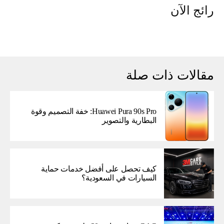
رائج الآن
مقالات ذات صلة
Huawei Pura 90s Pro: خفة التصميم وقوة
البطارية والتصوير
كيف تحصل على أفضل خدمات حماية
السيارات في السعودية؟