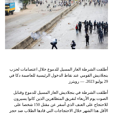
أطلقت الشرطة الغاز المسيل للدموع خلال اعتصامات لحزب
بنجلاديش القومي عند نقاط الدخول الرئيسية للعاصمة دكا في
29 يوليو 2023. — رويترز
أطلقت الشرطة في بنجلاديش الغاز المسيل للدموع وقنابل
الصوت يوم الأربعاء لتفريق المتظاهرين الذين كانوا يسيرون
للاحتجاج على العنف الذي أسفر عن مقتل 150 شخصا على
الأقل هذا الشهر خلال الاحتجاجات التي قادها الطلاب ضد حجز