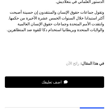
الدستور العلماني في بنغلاديش.
وتقول جماعات حقوق الإنسان والمنتقدون إن حسينة أصبحت
أكثر استبدادا خلال السنوات الخمس عشرة الأخيرة من حكمها.
وانتقدت الأمم المتحدة وجماعات حقوق الإنسان العالمية
والولايات المتحدة وبريطانيا استخدام دكا للقوة ضد المتظاهرين.
في هذا المقال:
رائج الآن
اضف تعليقك