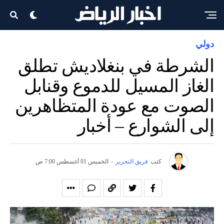
دولي
الشرطة في بنغلاديش تطلق
الغاز المسيل للدموع وقنابل
الصوت مع عودة المتظاهرين
إلى الشوارع – أخبار
كتب
فريق التحرير
-
الخميس 01 أغسطس 7:00 ص