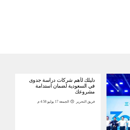
دليلك لأهم شركات دراسة جدوى
في السعودية لضمان استدامة
مشروعك
فريق التحرير
الجمعة 17 يوليو 4:58 م