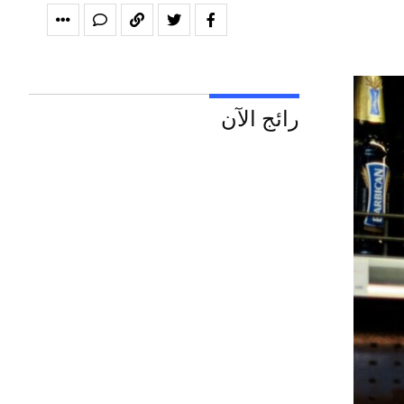
رائج الآن