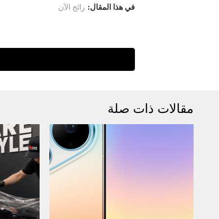
في هذا المقال:
رائج الآن
مقالات ذات صلة