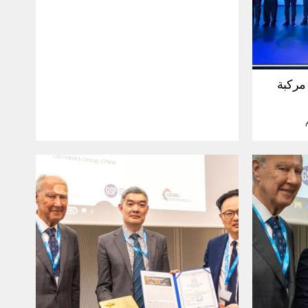
30 مليون مركبة