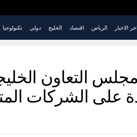
خر الاخبار
الرياض
اقتصاد
الخليج
دولي
تكنولوجيا
جلس التعاون الخليج
 على الشركات المتع