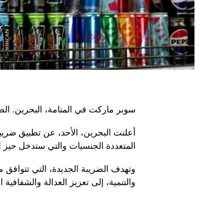
سوبر ماركت في المنامة، البحرين. ال
المتعددة الجنسيات والتي ستدخل حيز التنفيذ
وتهدف الضريبة الجديدة، التي تتوافق مع
والتنمية، إلى تعزيز العدالة والشفافية ال