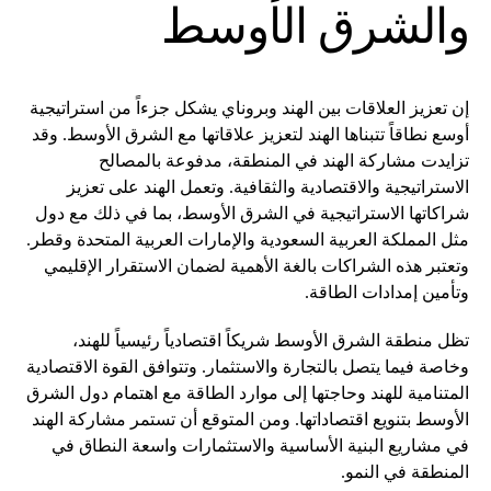
والشرق الأوسط
إن تعزيز العلاقات بين الهند وبروناي يشكل جزءاً من استراتيجية
أوسع نطاقاً تتبناها الهند لتعزيز علاقاتها مع الشرق الأوسط. وقد
تزايدت مشاركة الهند في المنطقة، مدفوعة بالمصالح
الاستراتيجية والاقتصادية والثقافية. وتعمل الهند على تعزيز
شراكاتها الاستراتيجية في الشرق الأوسط، بما في ذلك مع دول
مثل المملكة العربية السعودية والإمارات العربية المتحدة وقطر.
وتعتبر هذه الشراكات بالغة الأهمية لضمان الاستقرار الإقليمي
وتأمين إمدادات الطاقة.
تظل منطقة الشرق الأوسط شريكاً اقتصادياً رئيسياً للهند،
وخاصة فيما يتصل بالتجارة والاستثمار. وتتوافق القوة الاقتصادية
المتنامية للهند وحاجتها إلى موارد الطاقة مع اهتمام دول الشرق
الأوسط بتنويع اقتصاداتها. ومن المتوقع أن تستمر مشاركة الهند
في مشاريع البنية الأساسية والاستثمارات واسعة النطاق في
المنطقة في النمو.