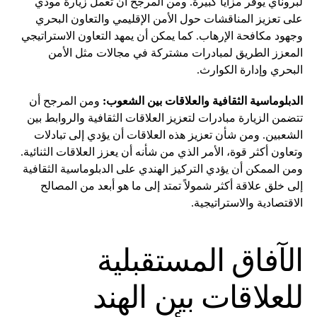
لبروناي يوفر مزايا كبيرة. ومن المرجح أن تعمل زيارة مودي
على تعزيز المناقشات حول الأمن الإقليمي والتعاون البحري
وجهود مكافحة الإرهاب. كما يمكن أن يمهد التعاون الاستراتيجي
المعزز الطريق لمبادرات مشتركة في مجالات مثل الأمن
البحري وإدارة الكوارث.
الدبلوماسية الثقافية والعلاقات بين الشعوب:
ومن المرجح أن
تتضمن الزيارة مبادرات لتعزيز العلاقات الثقافية والروابط بين
الشعبين. ومن شأن تعزيز هذه العلاقات أن يؤدي إلى تبادلات
وتعاون أكثر قوة، الأمر الذي من شأنه أن يعزز العلاقات الثنائية.
ومن الممكن أن يؤدي التركيز الهندي على الدبلوماسية الثقافية
إلى خلق علاقة أكثر شمولاً تمتد إلى ما هو أبعد من المصالح
الاقتصادية والاستراتيجية.
الآفاق المستقبلية
للعلاقات بين الهند