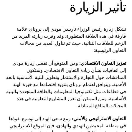
تأثير الزيارة
تشكل زيارة رئيس الوزراء ناريندرا مودي إلى بروناي علامة
فارقة في هذه العلاقة المتطورة. وقد وفرت زيارته المزيد من
الزخم للعلاقات الثنائية، حيث تم تناول العديد من مجالات
التعاون الرئيسية:
تعزيز التعاون الاقتصادي:
ومن المتوقع أن تفضي زيارة مودي
إلى اتفاقيات بشأن زيادة التعاون الاقتصادي. وستكون
المناقشات حول التجارة والاستثمار وتطوير البنية الأساسية بالغة
الأهمية. ويتوافق اهتمام بروناي بتنويع اقتصادها مع خبرة الهند
في قطاعات مثل تكنولوجيا المعلومات والطاقة المتجددة والبنية
الأساسية. ومن الممكن أن تعزز المشاريع التعاونية في هذه
المجالات المنافع المتبادلة.
التعاون الاستراتيجي والأمني:
ومع سعي الهند إلى توسيع نفوذها
في منطقة المحيطين الهندي والهادئ، فإن الموقع الاستراتيجي