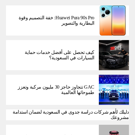
Huawei Pura 90s Pro: خفة التصميم وقوة
البطارية والتصوير
كيف تحصل على أفضل خدمات حماية
السيارات في السعودية؟
GAC تتجاوز حاجز 30 مليون مركبة وتعزز
طموحاتها العالمية
دليلك لأهم شركات دراسة جدوى في السعودية لضمان استدامة
مشروعك