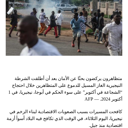
متظاهرون يركضون بحثًا عن الأمان بعد أن أطلقت الشرطة
النيجيرية الغاز المسيل للدموع على المتظاهرين خلال احتجاج
“الشجاعة في أكتوبر” على سوء الحكم في أبوجا، نيجيريا، في 1
أكتوبر 2024. — AFP
كافحت المسيرات بسبب الصعوبات الاقتصادية لبناء الزخم في
نيجيريا، اليوم الثلاثاء، في الوقت الذي تكافح فيه البلاد أسوأ أزمة
اقتصادية منذ جيل.