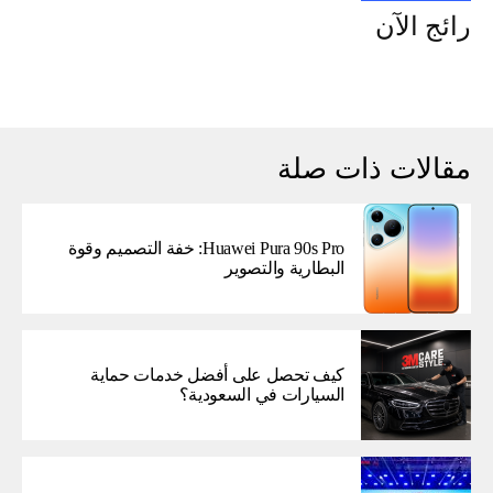
رائج الآن
مقالات ذات صلة
Huawei Pura 90s Pro: خفة التصميم وقوة
البطارية والتصوير
كيف تحصل على أفضل خدمات حماية
السيارات في السعودية؟