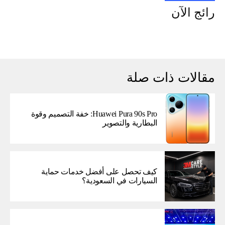
رائج الآن
مقالات ذات صلة
Huawei Pura 90s Pro: خفة التصميم وقوة
البطارية والتصوير
كيف تحصل على أفضل خدمات حماية
السيارات في السعودية؟