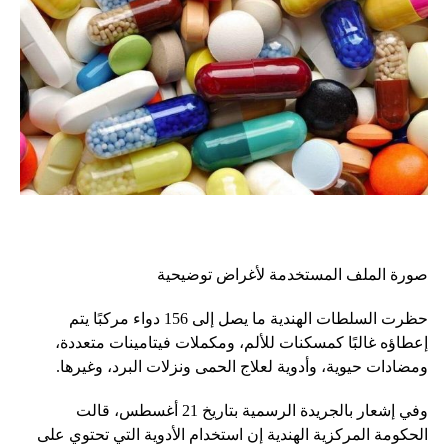
صورة الملف المستخدمة لأغراض توضيحية
حظرت السلطات الهندية ما يصل إلى 156 دواء مركبًا يتم
إعطاؤه غالبًا كمسكنات للألم، ومكملات فيتامينات متعددة،
ومضادات حيوية، وأدوية لعلاج الحمى ونزلات البرد، وغيرها.
وفي إشعار بالجريدة الرسمية بتاريخ 21 أغسطس، قالت
الحكومة المركزية الهندية إن استخدام الأدوية التي تحتوي على