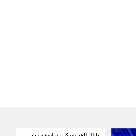
دليلك لأهم شركات دراسة جدوى