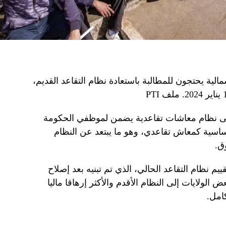
لية يحتجون للمطالبة باستعادة نظام التقاعد القديم،
لى نظام معاشات تقاعدية يضمن لموظفي الحكومة
اتبهم الأساسية كمعاش تقاعدي، وهو ما يبتعد عن النظام
ق.
 نظام التقاعد الحالي، الذي تم تبنيه بعد إصلاح
20، حيث عادت بعض الولايات إلى النظام الأقدم والأكثر إرهاقا ماليا
امل.