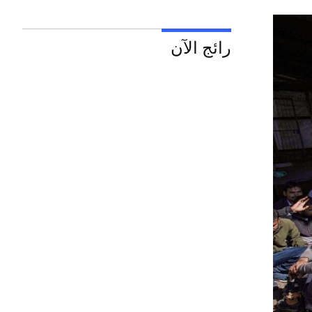
رائج الآن