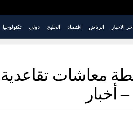
خر الاخبار
الرياض
اقتصاد
الخليج
دولي
تكنولوجيا
خطة معاشات تقاعدي
– أخبار