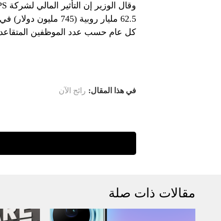
كل عام حسب عدد الموظفين المتقاعد
في هذا المقال:
رائج الآن
مقالات ذات صلة