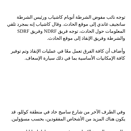
توجه نائب مفوض الشرطة أنوبام كاشياب ورئيس الشرطة
سانجيف غاندي إلى موقع الحادث. وقال كاشياب إنه بمجرد تلقي
المعلومات حول الحادث، توجه فريق NDRF وفريق SDRF
والشرطة وفريق الإنقاذ إلى موقع الحادث.
وأضاف أن كافة الفرق تعمل معًا في عمليات الإنقاذ وتم توفير
كافة الإمكانيات الأساسية بما في ذلك سيارة الإسعاف.
وفي الطرف الآخر من شارع ساميج خاد في منطقة كوللو، قد
يكون هناك المزيد من الأشخاص المفقودين، بحسب مسؤولين.