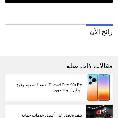
رائج الآن
مقالات ذات صلة
Huawei Pura 90s Pro: خفة التصميم وقوة
البطارية والتصوير
كيف تحصل على أفضل خدمات حماية