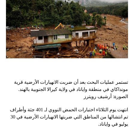
تستمر عمليات البحث بعد أن ضربت الانهيارات الأرضية قرية
مونداكاي في منطقة واياناد في ولاية كيرالا الجنوبية بالهند.
الصورة: أرشيف رويترز
انتهت يوم الثلاثاء اختبارات الحمض النووي لـ 401 جثة وأطراف
تم انتشالها من المناطق التي ضربتها الانهيارات الأرضية في 30
يوليو في واياناد.