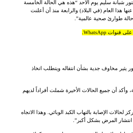
كتور شبانة سليم يوم الأحد “هذه هي الحالة الخامسة
ها هذا العام (في البلاد) والرابعة منذ أن أعلنت
لة طوارئ صحية عالمية”.
 يثير مخاوف جدية بشأن انتقاله ويتطلب اتخاذ
وأكد أن جميع الحالات الأخيرة شملت أفراداً لديهم
لحالات الإصابة بالتهاب الكبد الوبائي. وهذا الاتجاه
انتشار المرض بشكل أكبر”.