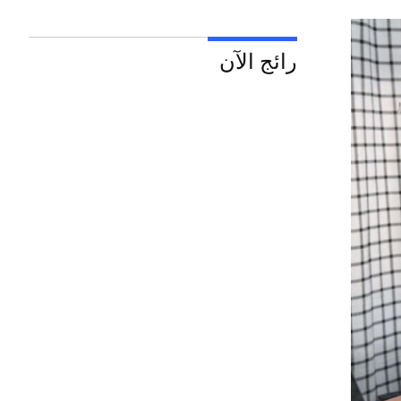
رائج الآن