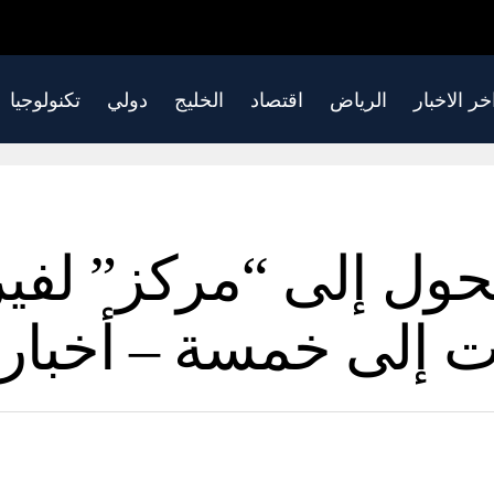
خر الاخبار
الرياض
اقتصاد
الخليج
دولي
تكنولوجيا
تحول إلى “مركز” لفي
ت إلى خمسة – أخبار