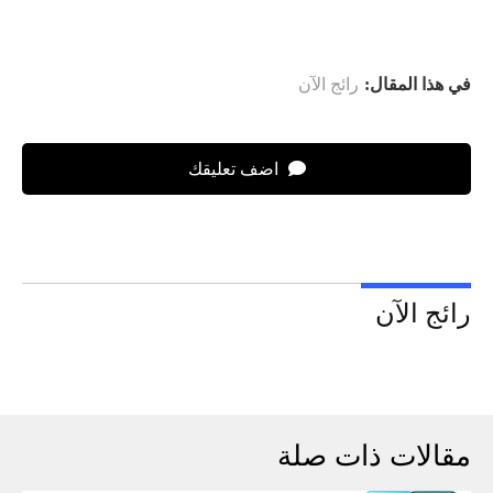
في هذا المقال:
رائج الآن
اضف تعليقك
رائج الآن
مقالات ذات صلة