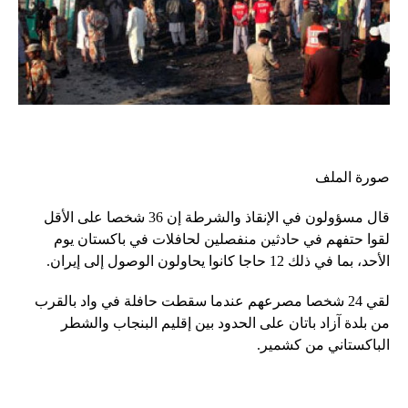
صورة الملف
قال مسؤولون في الإنقاذ والشرطة إن 36 شخصا على الأقل
لقوا حتفهم في حادثين منفصلين لحافلات في باكستان يوم
الأحد، بما في ذلك 12 حاجا كانوا يحاولون الوصول إلى إيران.
لقي 24 شخصا مصرعهم عندما سقطت حافلة في واد بالقرب
من بلدة آزاد باتان على الحدود بين إقليم البنجاب والشطر
الباكستاني من كشمير.