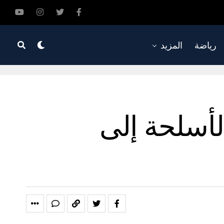
رياضة
المزيد
 لتصدير الأسلحة إلى