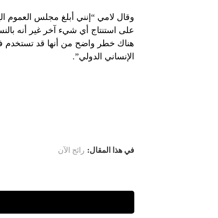
وقال لامي “إنني أبلغ مجلس العموم اليو
على استنتاج أي شيء آخر غير أنه بالنس
هناك خطر واضح من أنها قد تستخدم في
الإنساني الدولي”.
في هذا المقال:
رائج الآن