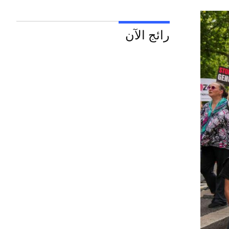
رائج الآن