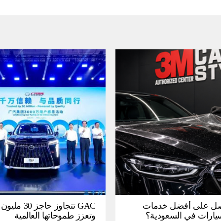
ل على أفضل خدمات
GAC تتجاوز حاجز 
سيارات في السعودية؟
وتعزز طموحاتها العالمية