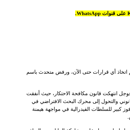
م اتخاذ أي قرارات حتى الآن، ورفض متحدث باسم
جل انتهكت قانون مكافحة الاحتكار، حيث أنفقت
قانوني والتحول إلى محرك البحث الافتراضي في
فوز كبير للسلطات الفيدرالية في مواجهة هيمنة
.