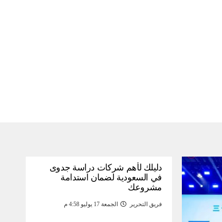
دليلك لأهم شركات دراسة جدوى
في السعودية لضمان استدامة
مشروعك
فريق التحرير
الجمعة 17 يوليو 4:58 م