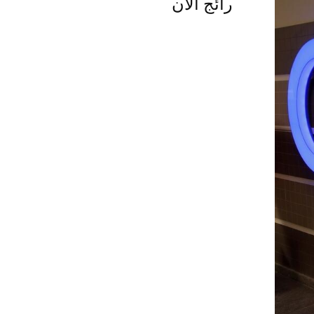
رائج الآن