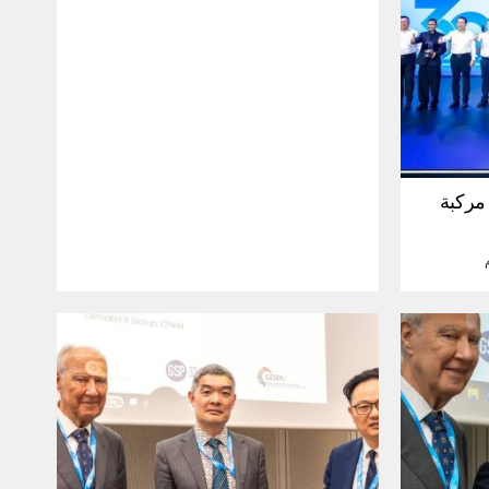
30 مليون مركبة