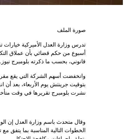
صورة الملف
تدرس وزارة العدل الأميركية خيارات 
أسبوع من حكم قضائي بأن عملاق التكن
قانوني، بحسب ما ذكرته بلومبرج نيوز.
بتوقيت جرينتش يوم الأربعاء، بعد أن 
نشرت بلومبرج تقريرها في وقت متأخر م
وقال متحدث باسم وزارة العدل إن الوزا
الخطوات التالية المناسبة بما يتفق مع 
يتعلق بإجراءات مكافحة الاحتكار.