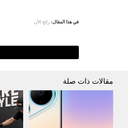
في هذا المقال:
رائج الآن
مقالات ذات صلة