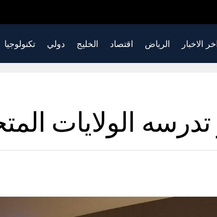
خر الاخبار
الرياض
اقتصاد
الخليج
دولي
تكنولوجيا
درسه الولايات المتحد