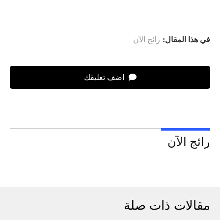
في هذا المقال:
رائج الآن
اضف تعليقك
رائج الآن
مقالات ذات صلة