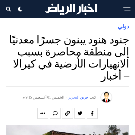
دولي
جنود هنود يبنون جسرًا معدنيًا
إلى منطقة محاصرة بسبب
الانهيارات الأرضية في كيرالا
– أخبار
كتب
فريق التحرير
-
الخميس 01 أغسطس 9:15 م